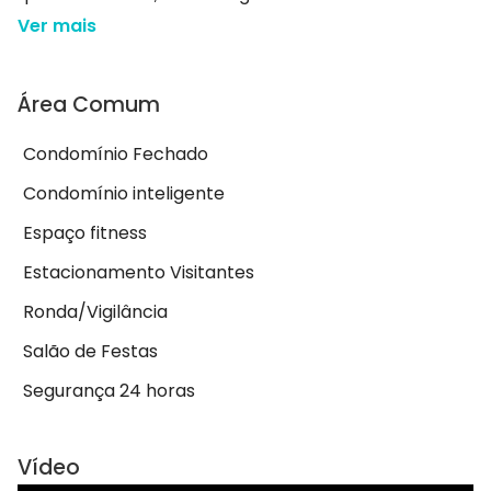
Ver mais
Área Comum
Condomínio Fechado
Condomínio inteligente
Espaço fitness
Estacionamento Visitantes
Ronda/Vigilância
Salão de Festas
Segurança 24 horas
Vídeo