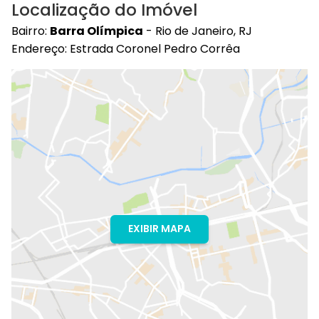
Localização do Imóvel
Bairro:
Barra Olímpica
- Rio de Janeiro, RJ
Endereço: Estrada Coronel Pedro Corrêa
EXIBIR MAPA