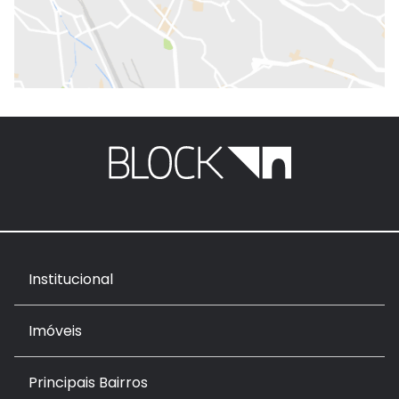
Institucional
Imóveis
Principais Bairros