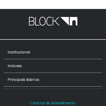
Institucional
Imóveis
Principais Bairros
Central de Atendimento