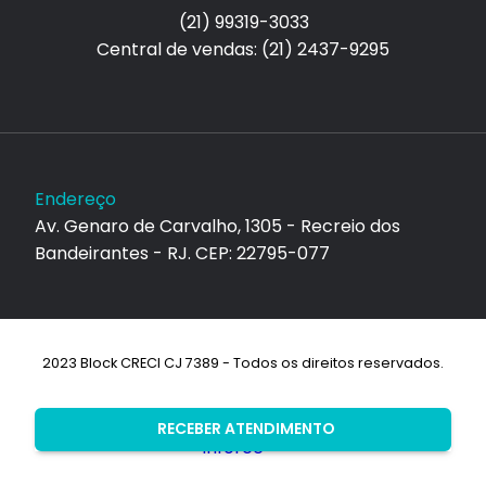
(21) 99319-3033
Central de vendas: (21) 2437-9295
Endereço
Av. Genaro de Carvalho, 1305 - Recreio dos
Bandeirantes - RJ. CEP: 22795-077
2023 Block CRECI CJ 7389 - Todos os direitos reservados.
Desenvolvimento:
RECEBER ATENDIMENTO