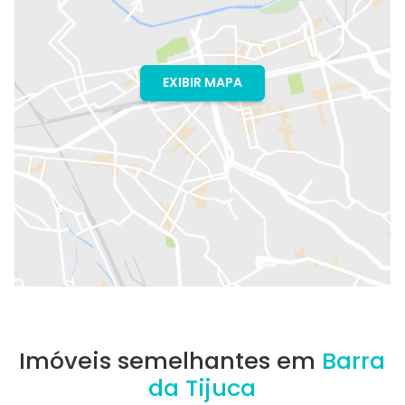
EXIBIR MAPA
Imóveis semelhantes em
Barra
da Tijuca