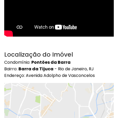
Localização do Imóvel
Condomínio:
Pontões da Barra
Bairro:
Barra da Tijuca
- Rio de Janeiro, RJ
Endereço: Avenida Adolpho de Vasconcelos