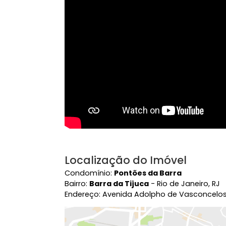
Vídeo