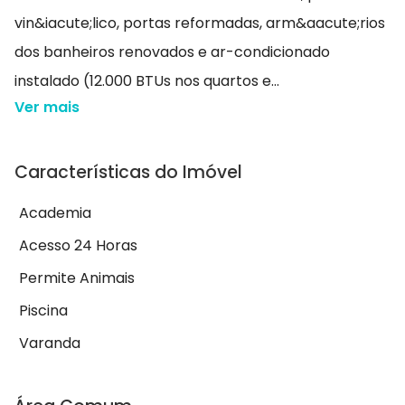
vin&iacute;lico, portas reformadas, arm&aacute;rios
dos banheiros renovados e ar-condicionado
instalado (12.000 BTUs nos quartos e...
Ver mais
Características do Imóvel
Academia
Acesso 24 Horas
Permite Animais
Piscina
Varanda