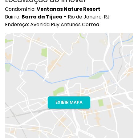
Condomínio:
Ventanas Nature Resort
Bairro:
Barra da Tijuca
- Rio de Janeiro, RJ
Endereço: Avenida Ruy Antunes Correa
EXIBIR MAPA