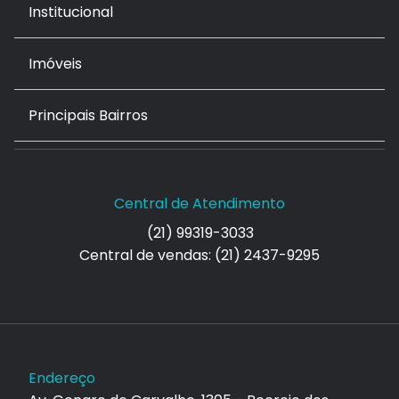
Institucional
Imóveis
Principais Bairros
Central de Atendimento
(21) 99319-3033
Central de vendas: (21) 2437-9295
Endereço