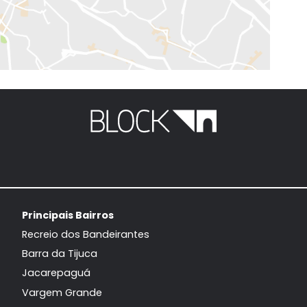
EXIBIR MAPA