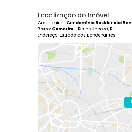
Localização do Imóvel
Condomínio:
Condomínio Residenci
Bairro:
Camorim
- Rio de Janeiro, RJ
Endereço: Estrada dos Bandeirantes