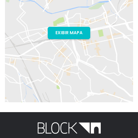
EXIBIR MAPA