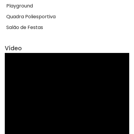
Playground
Quadra Poliesportiva
Salão de Festas
Vídeo