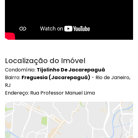
Localização do Imóvel
Condomínio:
Tijolinho De Jacarepaguá
Bairro:
Freguesia (Jacarepaguá)
- Rio de Janeiro,
RJ
Endereço: Rua Professor Manuel Lima