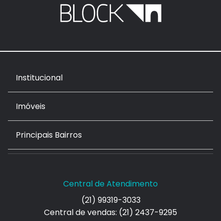
Institucional
Imóveis
Principais Bairros
Central de Atendimento
(21) 99319-3033
Central de vendas: (21) 2437-9295