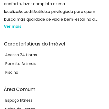
conforto, lazer completo e uma
localiza&ccedil;&atilde;o privilegiada para quem
busca mais qualidade de vida e bem-estar no di...
Ver mais
Características do Imóvel
Acesso 24 Horas
Permite Animais
Piscina
Área Comum
Espaço fitness