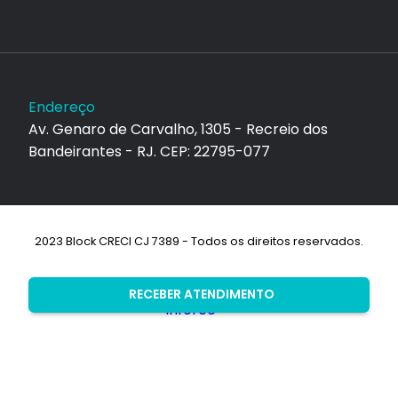
Endereço
Av. Genaro de Carvalho, 1305 - Recreio dos
Bandeirantes - RJ. CEP: 22795-077
2023 Block CRECI CJ 7389 - Todos os direitos reservados.
Desenvolvimento:
RECEBER ATENDIMENTO