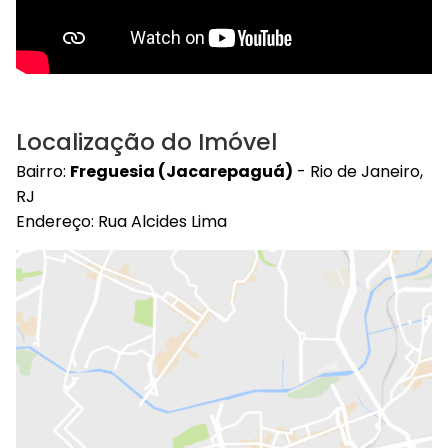
Localização do Imóvel
Bairro:
Freguesia (Jacarepaguá)
- Rio de Janeiro,
RJ
Endereço: Rua Alcides Lima