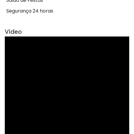
Salão de Festas
Segurança 24 horas
Vídeo