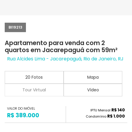
BI19213
Apartamento para venda com 2
quartos em Jacarepaguá com 59m²
Rua Alcides Lima - Jacarepaguá, Rio de Janeiro, RJ
20 Fotos
Mapa
Tour Virtual
Vídeo
VALOR DO IMÓVEL
R$ 140
IPTU Mensal
R$ 389.000
R$ 1.000
Condomínio