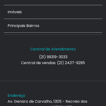
Imóveis
Principais Bairros
Central de Atendimento
(21) 99319-3033
Central de vendas: (21) 2437-9295
Endereço
Av. Genaro de Carvalho, 1305 - Recreio dos