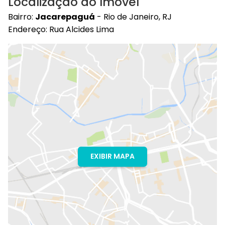
Localização do Imóvel
Bairro:
Jacarepaguá
- Rio de Janeiro, RJ
Endereço: Rua Alcides Lima
EXIBIR MAPA