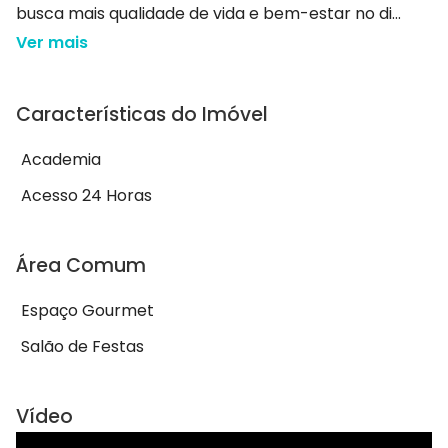
busca mais qualidade de vida e bem-estar no di...
Ver mais
Características do Imóvel
Academia
Acesso 24 Horas
Área Comum
Espaço Gourmet
Salão de Festas
Vídeo