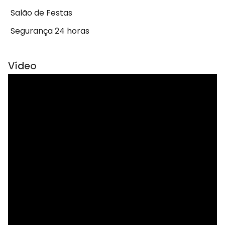
Salão de Festas
Segurança 24 horas
Vídeo