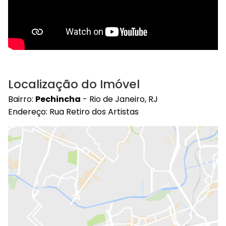
Localização do Imóvel
Bairro:
Pechincha
- Rio de Janeiro, RJ
Endereço: Rua Retiro dos Artistas