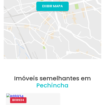
EXIBIR MAPA
Imóveis semelhantes em
Pechincha
BI18934