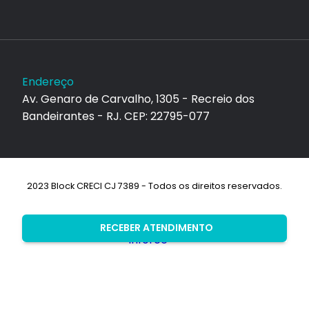
Endereço
Av. Genaro de Carvalho, 1305 - Recreio dos
Bandeirantes - RJ. CEP: 22795-077
2023 Block CRECI CJ 7389 - Todos os direitos reservados.
Desenvolvimento:
RECEBER ATENDIMENTO