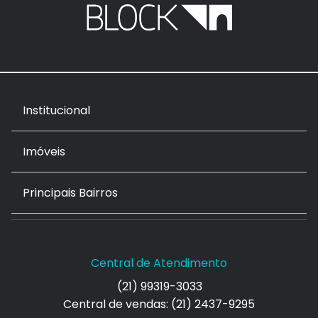
Institucional
Imóveis
Principais Bairros
Central de Atendimento
(21) 99319-3033
Central de vendas: (21) 2437-9295