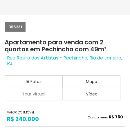
BI15231
Apartamento para venda com 2
quartos em Pechincha com 49m²
Rua Retiro dos Artistas - Pechincha, Rio de Janeiro,
RJ
18 Fotos
Mapa
Tour Virtual
Vídeo
VALOR DO IMÓVEL
R$ 760
Condomínio
R$ 240.000