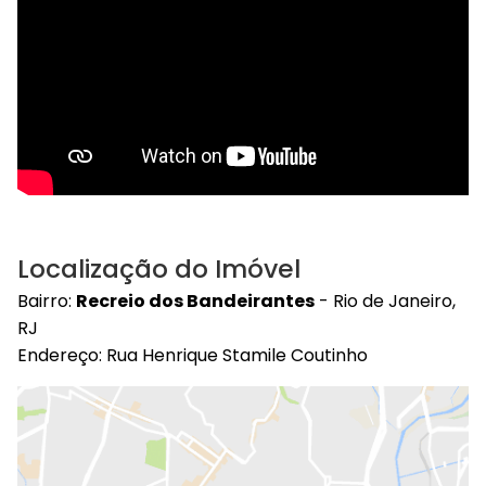
Localização do Imóvel
Bairro:
Recreio dos Bandeirantes
- Rio de Janeiro,
RJ
Endereço: Rua Henrique Stamile Coutinho