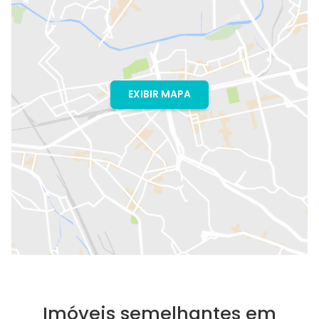
EXIBIR MAPA
Imóveis semelhantes em