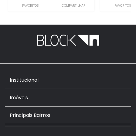
FAVORITOS
COMPARTILHAR
FAVORITOS
Institucional
Imóveis
Principais Bairros