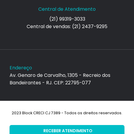
Central de Atendimento
(21) 99319-3033
Central de vendas: (21) 2437-9295
Endereço
Av. Genaro de Carvalho, 1305 - Recreio dos
Bandeirantes - RJ. CEP: 22795-077
2023 Block CRECI CJ 7389 - Todos os direitos reservados.
Desenvolvimento:
RECEBER ATENDIMENTO