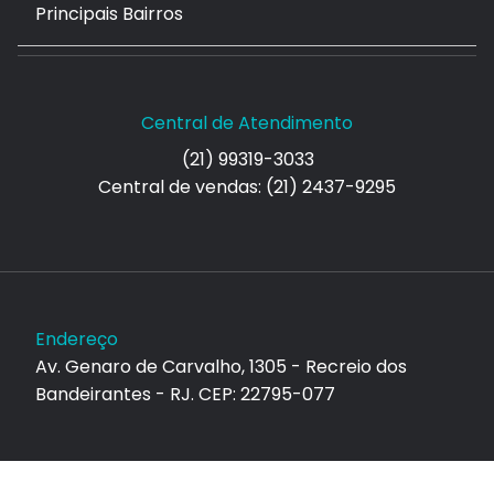
Principais Bairros
Central de Atendimento
(21) 99319-3033
Central de vendas: (21) 2437-9295
Endereço
Av. Genaro de Carvalho, 1305 - Recreio dos
Bandeirantes - RJ. CEP: 22795-077