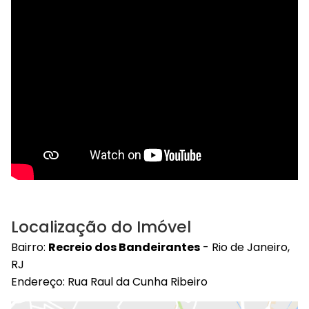
Localização do Imóvel
Bairro:
Recreio dos Bandeirantes
- Rio de Janeiro,
RJ
Endereço: Rua Raul da Cunha Ribeiro