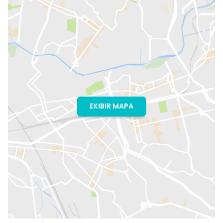
EXIBIR MAPA