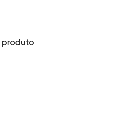
 produto