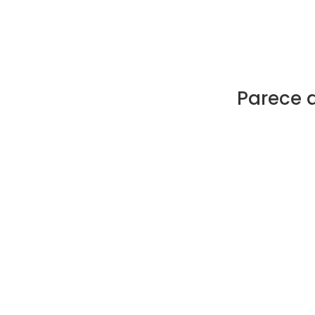
Parece 