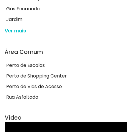
Gás Encanado
Jardim
Ver mais
Área Comum
Perto de Escolas
Perto de Shopping Center
Perto de Vias de Acesso
Rua Asfaltada
Vídeo