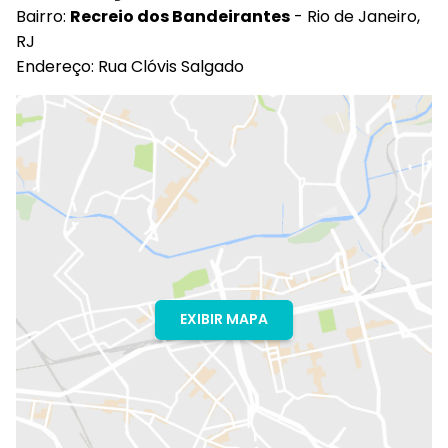
Bairro:
Recreio dos Bandeirantes
- Rio de Janeiro,
RJ
Endereço: Rua Clóvis Salgado
EXIBIR MAPA