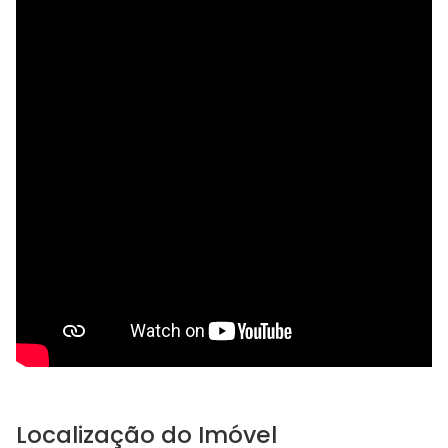
Localização do Imóvel