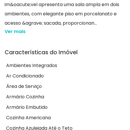
im&oacute;vel apresenta uma sala ampla em dois
ambientes, com elegante piso em porcelanato e
acesso &agrave; sacada, proporcionan...
Ver mais
Características do Imóvel
Ambientes Integrados
Ar Condicionado
Área de Serviço
Armário Cozinha
Armário Embutido
Cozinha Americana
Cozinha Azulejada Até o Teto