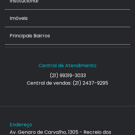
Institucional
Imóveis
Principais Bairros
Central de Atendimento
(21) 99319-3033
Central de vendas: (21) 2437-9295
Endereço
Av. Genaro de Carvalho, 1305 - Recreio dos