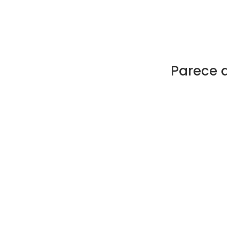
Parece 