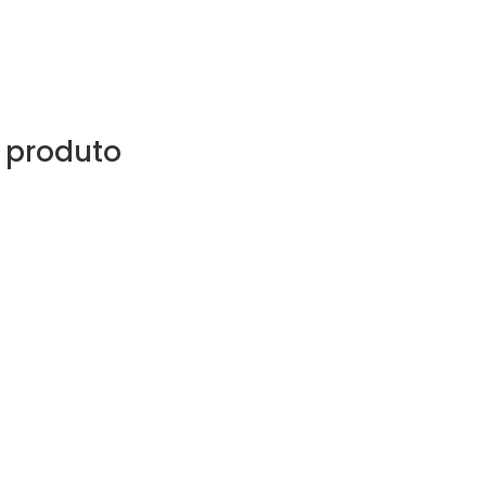
 produto