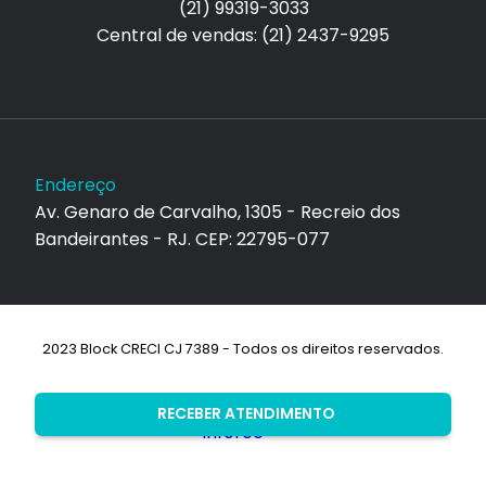
(21) 99319-3033
Central de vendas: (21) 2437-9295
Endereço
Av. Genaro de Carvalho, 1305 - Recreio dos
Bandeirantes - RJ. CEP: 22795-077
2023 Block CRECI CJ 7389 - Todos os direitos reservados.
Desenvolvimento:
RECEBER ATENDIMENTO