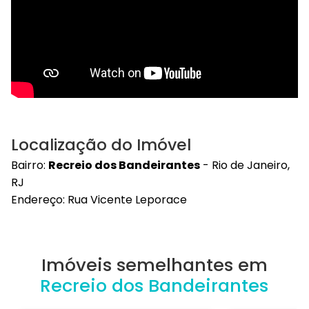
Localização do Imóvel
Bairro:
Recreio dos Bandeirantes
- Rio de Janeiro,
RJ
Endereço: Rua Vicente Leporace
Imóveis semelhantes em
Recreio dos Bandeirantes