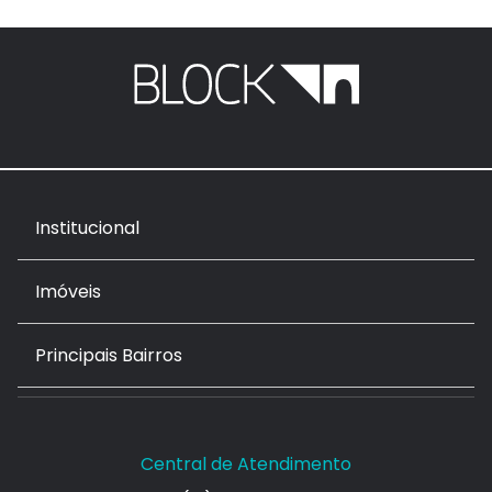
Institucional
Imóveis
Principais Bairros
Central de Atendimento