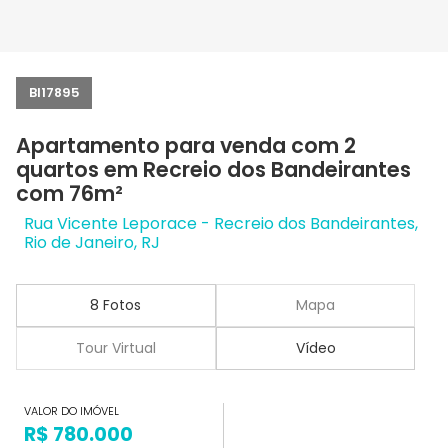
BI17895
Apartamento para venda com 2
quartos em Recreio dos Bandeirantes
com 76m²
Rua Vicente Leporace - Recreio dos Bandeirantes,
Rio de Janeiro, RJ
8 Fotos
Mapa
Tour Virtual
Vídeo
VALOR DO IMÓVEL
R$ 780.000