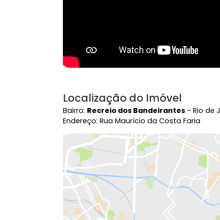
Localização do Imóvel