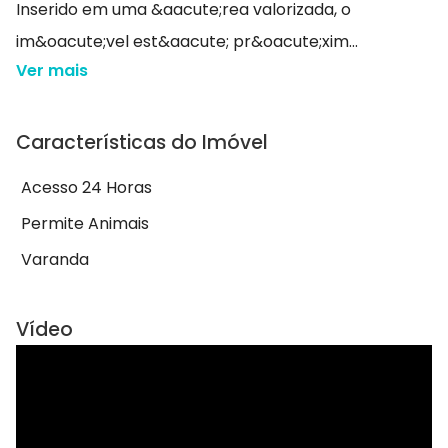
Inserido em uma &aacute;rea valorizada, o
im&oacute;vel est&aacute; pr&oacute;xim...
Ver mais
Características do Imóvel
Acesso 24 Horas
Permite Animais
Varanda
Vídeo