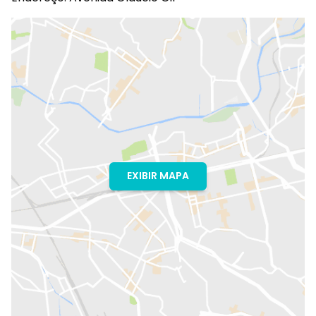
EXIBIR MAPA