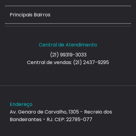
Principais Bairros
Central de Atendimento
(21) 99319-3033
Central de vendas: (21) 2437-9295
Endereço
Av. Genaro de Carvalho, 1305 - Recreio dos
Bandeirantes - RJ. CEP: 22795-077