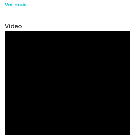
Ver mais
Vídeo