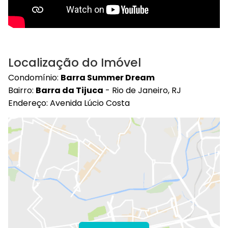
Localização do Imóvel
Condomínio:
Barra Summer Dream
Bairro:
Barra da Tijuca
- Rio de Janeiro, RJ
Endereço: Avenida Lúcio Costa