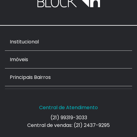
Institucional
Imóveis
Principais Bairros
Central de Atendimento
(21) 99319-3033
Central de vendas: (21) 2437-9295