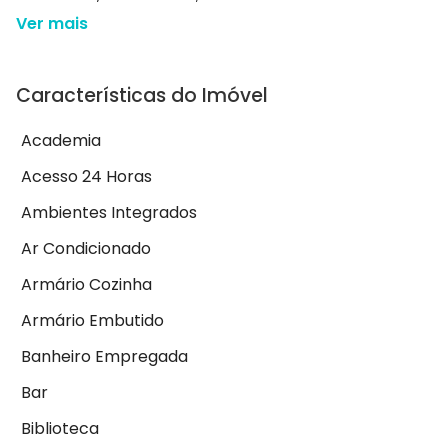
Ver mais
Características do Imóvel
Academia
Acesso 24 Horas
Ambientes Integrados
Ar Condicionado
Armário Cozinha
Armário Embutido
Banheiro Empregada
Bar
Biblioteca