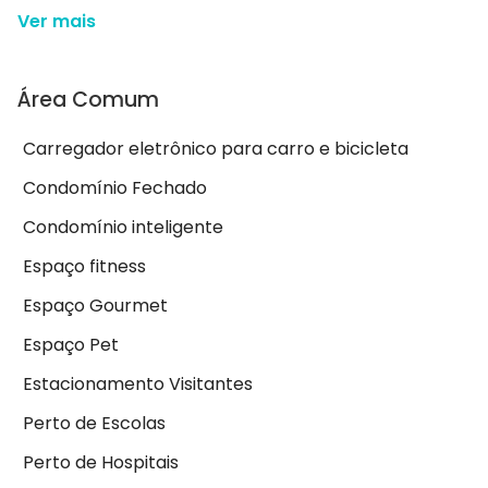
Ver mais
Área Comum
Carregador eletrônico para carro e bicicleta
Condomínio Fechado
Condomínio inteligente
Espaço fitness
Espaço Gourmet
Espaço Pet
Estacionamento Visitantes
Perto de Escolas
Perto de Hospitais