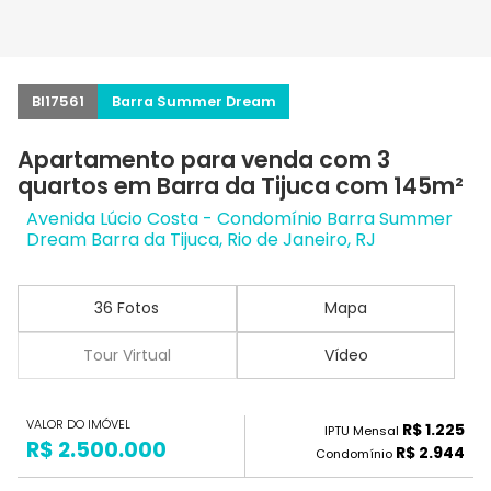
BI17561
Barra Summer Dream
Apartamento para venda com 3
quartos em Barra da Tijuca com 145m²
Avenida Lúcio Costa - Condomínio Barra Summer
Dream Barra da Tijuca, Rio de Janeiro, RJ
36 Fotos
Mapa
Tour Virtual
Vídeo
VALOR DO IMÓVEL
R$ 1.225
IPTU Mensal
R$ 2.500.000
R$ 2.944
Condomínio