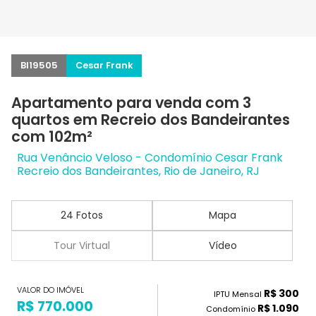
BI19505
Cesar Frank
Apartamento para venda com 3
quartos em Recreio dos Bandeirantes
com 102m²
Rua Venâncio Veloso - Condomínio Cesar Frank
Recreio dos Bandeirantes, Rio de Janeiro, RJ
24 Fotos
Mapa
Tour Virtual
Vídeo
VALOR DO IMÓVEL
R$ 300
IPTU Mensal
R$ 770.000
R$ 1.090
Condomínio