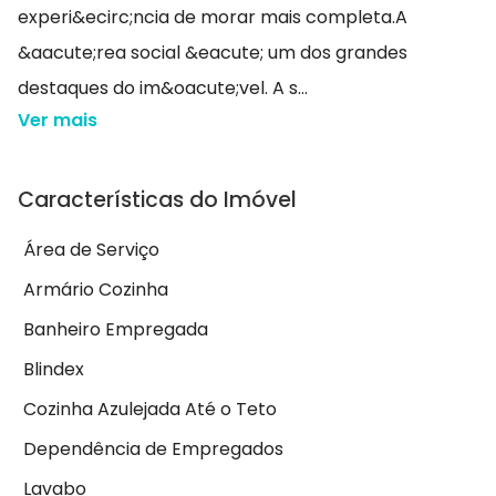
experi&ecirc;ncia de morar mais completa.A
&aacute;rea social &eacute; um dos grandes
destaques do im&oacute;vel. A s...
Ver mais
Características do Imóvel
Área de Serviço
Armário Cozinha
Banheiro Empregada
Blindex
Cozinha Azulejada Até o Teto
Dependência de Empregados
Lavabo