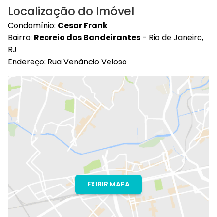
Localização do Imóvel
Condomínio:
Cesar Frank
Bairro:
Recreio dos Bandeirantes
- Rio de Janeiro,
RJ
Endereço: Rua Venâncio Veloso
EXIBIR MAPA