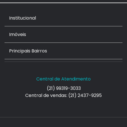
Institucional
Imóveis
Principais Bairros
Central de Atendimento
(21) 99319-3033
Central de vendas: (21) 2437-9295