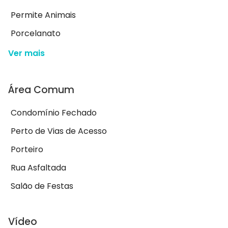
Permite Animais
Porcelanato
Ver mais
Área Comum
Condomínio Fechado
Perto de Vias de Acesso
Porteiro
Rua Asfaltada
Salão de Festas
Vídeo