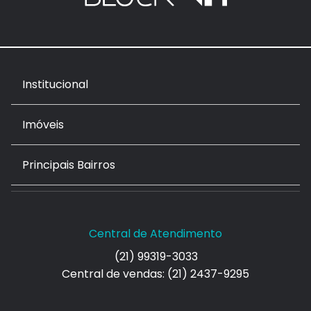
Institucional
Imóveis
Principais Bairros
Central de Atendimento
(21) 99319-3033
Central de vendas: (21) 2437-9295