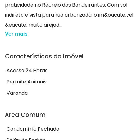
praticidade no Recreio dos Bandeirantes. Com sol
indireto e vista para rua arborizada, o im&oacute;vel
&eacute; muito arejad...
Ver mais
Características do Imóvel
Acesso 24 Horas
Permite Animais
Varanda
Área Comum
Condomínio Fechado