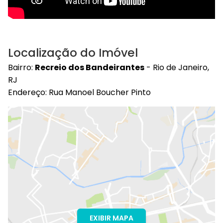
Localização do Imóvel
Bairro:
Recreio dos Bandeirantes
- Rio de Janeiro,
RJ
Endereço: Rua Manoel Boucher Pinto
EXIBIR MAPA