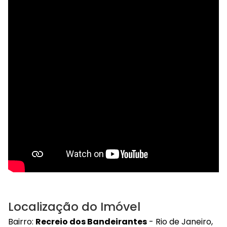
Localização do Imóvel
Bairro:
Recreio dos Bandeirantes
- Rio de Janeiro,