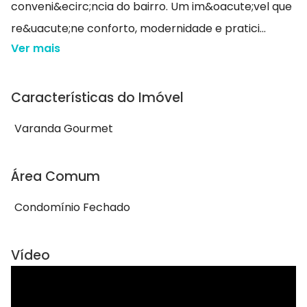
conveni&ecirc;ncia do bairro. Um im&oacute;vel que
re&uacute;ne conforto, modernidade e pratici...
Ver mais
Características do Imóvel
Varanda Gourmet
Área Comum
Condomínio Fechado
Vídeo