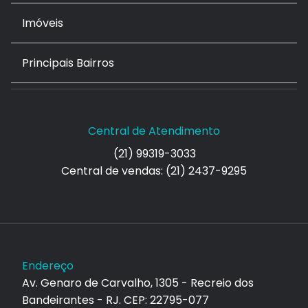
Imóveis
Principais Bairros
Central de Atendimento
(21) 99319-3033
Central de vendas: (21) 2437-9295
Endereço
Av. Genaro de Carvalho, 1305 - Recreio dos
Bandeirantes - RJ. CEP: 22795-077