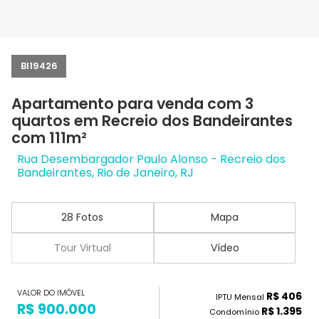
BI19426
Apartamento para venda com 3
quartos em Recreio dos Bandeirantes
com 111m²
Rua Desembargador Paulo Alonso - Recreio dos
Bandeirantes, Rio de Janeiro, RJ
28 Fotos
Mapa
Tour Virtual
Vídeo
VALOR DO IMÓVEL
R$ 406
IPTU Mensal
R$ 900.000
R$ 1.395
Condomínio