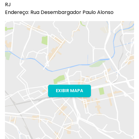
RJ
Endereço: Rua Desembargador Paulo Alonso
EXIBIR MAPA