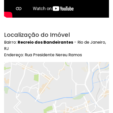
Localização do Imóvel
Bairro:
Recreio dos Bandeirantes
- Rio de Janeiro,
RJ
Endereço: Rua Presidente Nereu Ramos