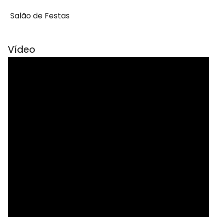
Salão de Festas
Vídeo