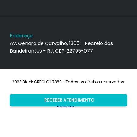
Endereço
Av. Genaro de Carvalho, 1305 - Recreio dos
Bandeirantes - RJ. CEP: 22795-077
2023 Block CRECI CJ 7389 - Todos os direitos reservados.
Desenvolvimento:
RECEBER ATENDIMENTO