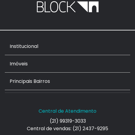
Institucional
Imóveis
Principais Bairros
Central de Atendimento
(21) 99319-3033
Central de vendas: (21) 2437-9295