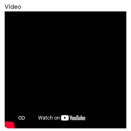
Vídeo