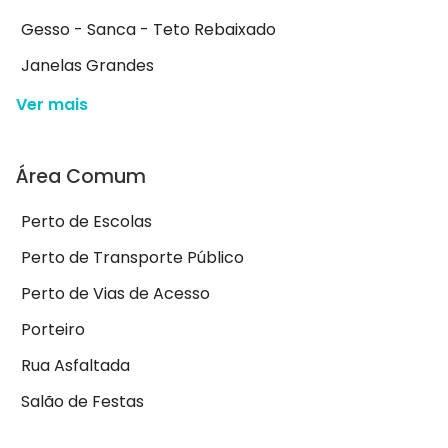
Gesso - Sanca - Teto Rebaixado
Janelas Grandes
Ver mais
Área Comum
Perto de Escolas
Perto de Transporte Público
Perto de Vias de Acesso
Porteiro
Rua Asfaltada
Salão de Festas