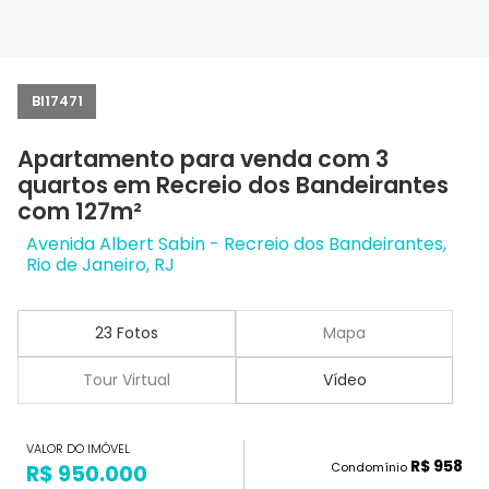
BI17471
Apartamento para venda com 3
quartos em Recreio dos Bandeirantes
com 127m²
Avenida Albert Sabin - Recreio dos Bandeirantes,
Rio de Janeiro, RJ
23 Fotos
Mapa
Tour Virtual
Vídeo
VALOR DO IMÓVEL
R$ 958
Condomínio
R$ 950.000