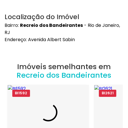
Localização do Imóvel
Bairro:
Recreio dos Bandeirantes
- Rio de Janeiro,
RJ
Endereço: Avenida Albert Sabin
Imóveis semelhantes em
Recreio dos Bandeirantes
BI1592
BI2621