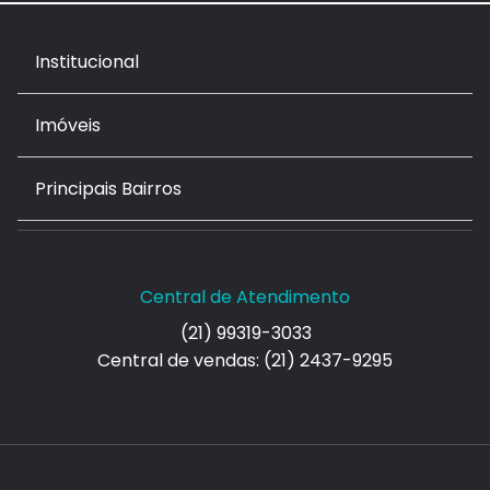
Institucional
Imóveis
Principais Bairros
Central de Atendimento
(21) 99319-3033
Central de vendas: (21) 2437-9295