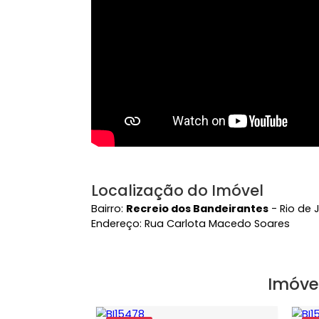
Vídeo