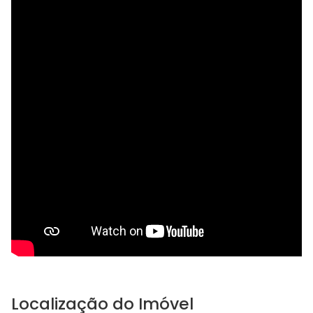
Localização do Imóvel