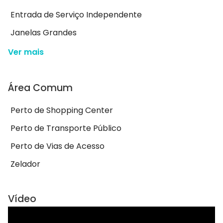
Entrada de Serviço Independente
Janelas Grandes
Ver mais
Área Comum
Perto de Shopping Center
Perto de Transporte Público
Perto de Vias de Acesso
Zelador
Vídeo