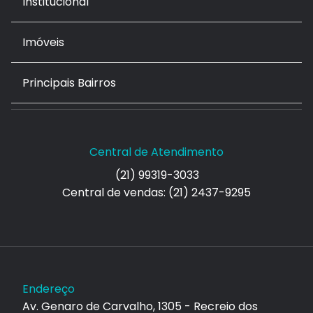
Institucional
Imóveis
Principais Bairros
Central de Atendimento
(21) 99319-3033
Central de vendas: (21) 2437-9295
Endereço
Av. Genaro de Carvalho, 1305 - Recreio dos