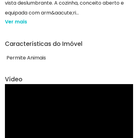
vista deslumbrante. A cozinha, conceito aberto e
equipada com arm&aacute;ri...
Ver mais
Características do Imóvel
Permite Animais
Vídeo