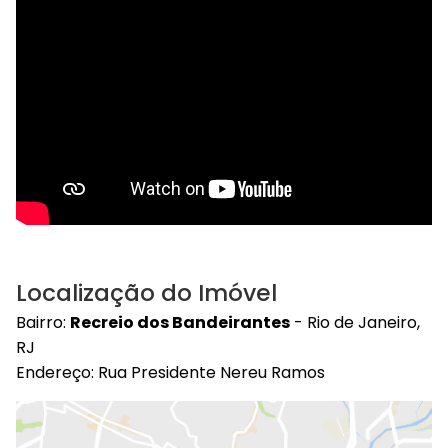
Localização do Imóvel
Bairro:
Recreio dos Bandeirantes
- Rio de Janeiro,
RJ
Endereço: Rua Presidente Nereu Ramos