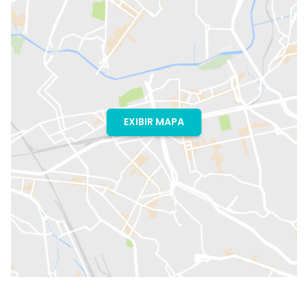
EXIBIR MAPA