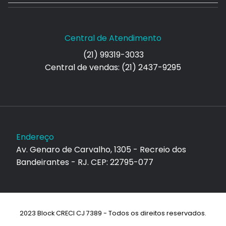
Central de Atendimento
(21) 99319-3033
Central de vendas: (21) 2437-9295
Endereço
Av. Genaro de Carvalho, 1305 - Recreio dos
Bandeirantes - RJ. CEP: 22795-077
2023 Block CRECI CJ 7389 - Todos os direitos reservados.