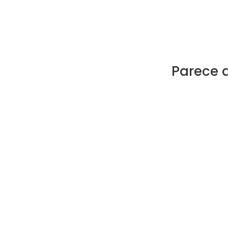
Parece 