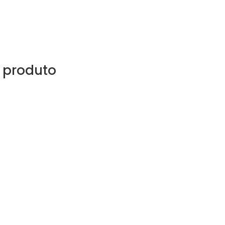
 produto