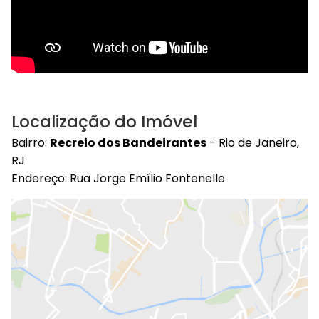
Localização do Imóvel
Bairro:
Recreio dos Bandeirantes
- Rio de Janeiro,
RJ
Endereço: Rua Jorge Emílio Fontenelle