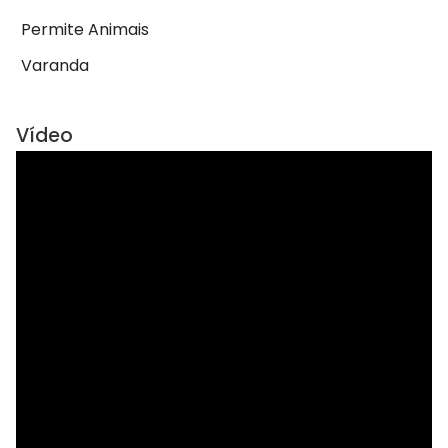
Permite Animais
Varanda
Vídeo