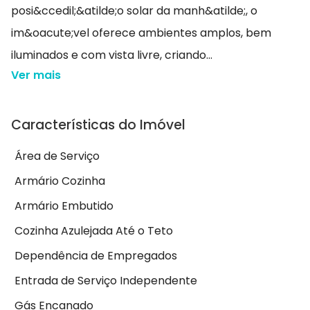
posi&ccedil;&atilde;o solar da manh&atilde;, o
im&oacute;vel oferece ambientes amplos, bem
iluminados e com vista livre, criando...
Ver mais
Características do Imóvel
Área de Serviço
Armário Cozinha
Armário Embutido
Cozinha Azulejada Até o Teto
Dependência de Empregados
Entrada de Serviço Independente
Gás Encanado