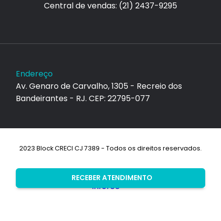
Central de vendas: (21) 2437-9295
Endereço
Av. Genaro de Carvalho, 1305 - Recreio dos
Bandeirantes - RJ. CEP: 22795-077
2023 Block CRECI CJ 7389 - Todos os direitos reservados.
Desenvolvimento:
RECEBER ATENDIMENTO