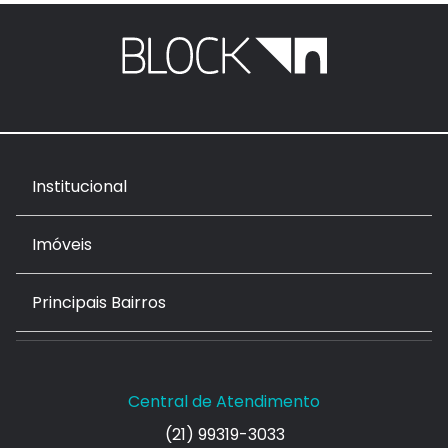
Institucional
Imóveis
Principais Bairros
Central de Atendimento
(21) 99319-3033