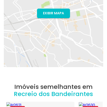
EXIBIR MAPA
Imóveis semelhantes em
Recreio dos Bandeirantes