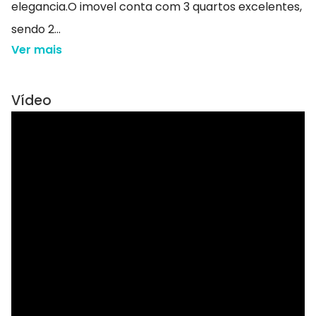
elegancia.O imovel conta com 3 quartos excelentes,
sendo 2...
Ver mais
Vídeo