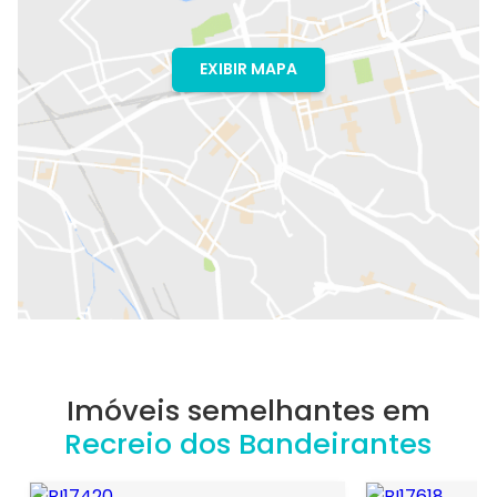
EXIBIR MAPA
Imóveis semelhantes em
Recreio dos Bandeirantes