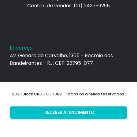
Central de vendas: (21) 2437-9295
Endereço
Av. Genaro de Carvalho, 1305 - Recreio dos
Bandeirantes - RJ. CEP: 22795-077
2023 Block CRECI CJ 7389 - Todos os direitos reservados.
Desenvolvimento:
RECEBER ATENDIMENTO