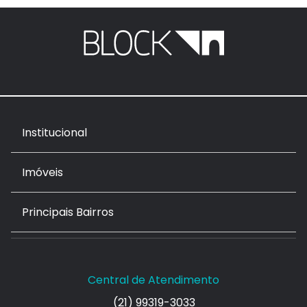
Institucional
Imóveis
Principais Bairros
Central de Atendimento
(21) 99319-3033