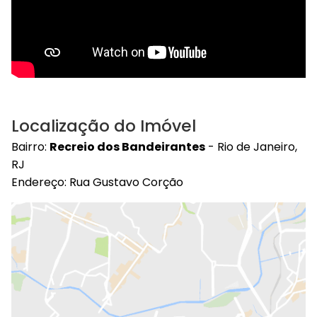
Localização do Imóvel
Bairro:
Recreio dos Bandeirantes
- Rio de Janeiro,
RJ
Endereço: Rua Gustavo Corção