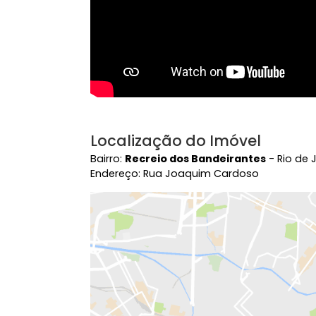
Localização do Imóvel