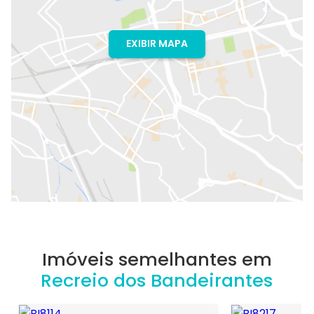
EXIBIR MAPA
Imóveis semelhantes em
Recreio dos Bandeirantes