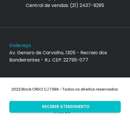
Central de vendas: (21) 2437-9295
Endereço
Av. Genaro de Carvalho, 1305 - Recreio dos
Bandeirantes - RJ. CEP: 22795-077
2023 Block CRECI CJ 7389 - Todos os direitos reservados.
Desenvolvimento:
RECEBER ATENDIMENTO