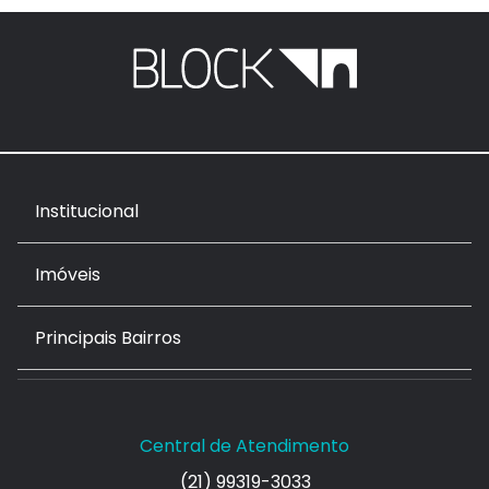
Institucional
Imóveis
Principais Bairros
Central de Atendimento
(21) 99319-3033