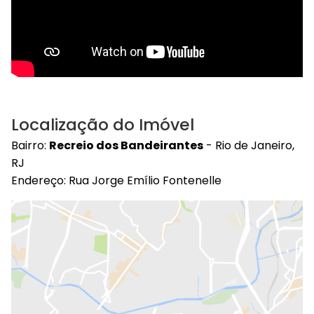
Localização do Imóvel
Bairro:
Recreio dos Bandeirantes
- Rio de Janeiro,
RJ
Endereço: Rua Jorge Emílio Fontenelle