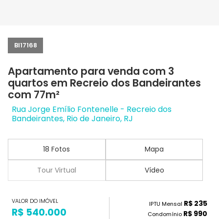
BI17168
Apartamento para venda com 3
quartos em Recreio dos Bandeirantes
com 77m²
Rua Jorge Emílio Fontenelle - Recreio dos
Bandeirantes, Rio de Janeiro, RJ
18 Fotos
Mapa
Tour Virtual
Vídeo
VALOR DO IMÓVEL
R$ 235
IPTU Mensal
R$ 540.000
R$ 990
Condomínio