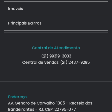
Imóveis
Principais Bairros
Central de Atendimento
(21) 99319-3033
Central de vendas: (21) 2437-9295
Endereço
Av. Genaro de Carvalho, 1305 - Recreio dos
Bandeirantes - RJ. CEP: 22795-077