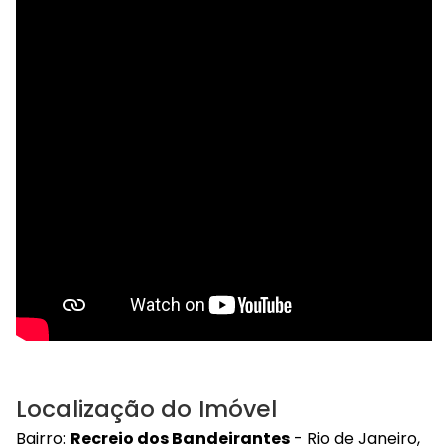
Localização do Imóvel
Bairro:
Recreio dos Bandeirantes
- Rio de Janeiro,