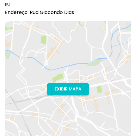
RJ
Endereço: Rua Giocondo Dias
EXIBIR MAPA