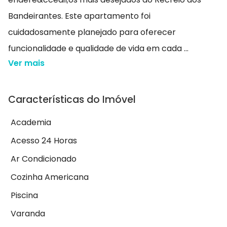
Bandeirantes. Este apartamento foi
cuidadosamente planejado para oferecer
funcionalidade e qualidade de vida em cada ...
Ver mais
Características do Imóvel
Academia
Acesso 24 Horas
Ar Condicionado
Cozinha Americana
Piscina
Varanda