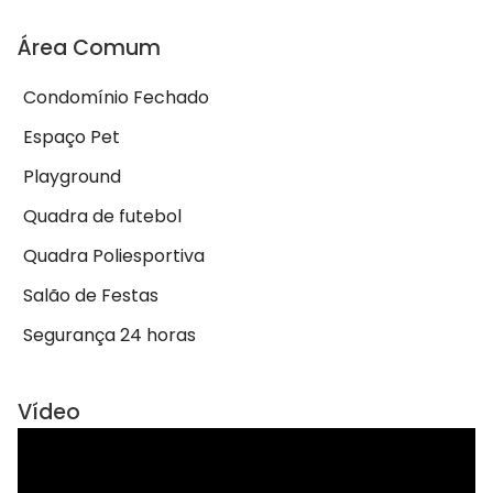
Área Comum
Condomínio Fechado
Espaço Pet
Playground
Quadra de futebol
Quadra Poliesportiva
Salão de Festas
Segurança 24 horas
Vídeo