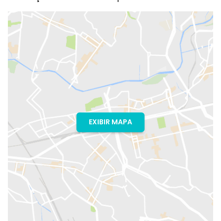
EXIBIR MAPA