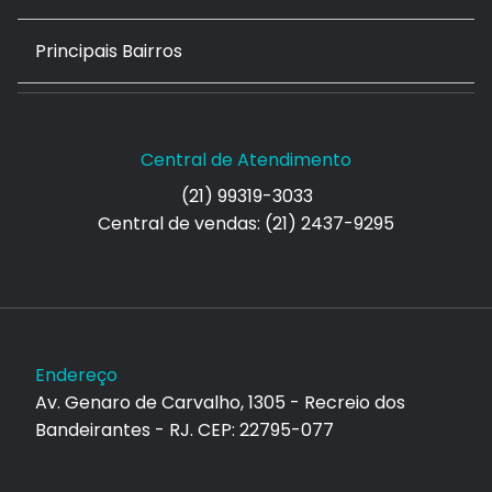
Principais Bairros
Central de Atendimento
(21) 99319-3033
Central de vendas: (21) 2437-9295
Endereço
Av. Genaro de Carvalho, 1305 - Recreio dos
Bandeirantes - RJ. CEP: 22795-077