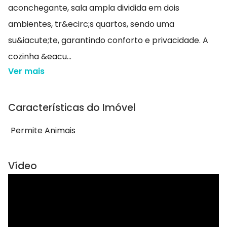
aconchegante, sala ampla dividida em dois
ambientes, tr&ecirc;s quartos, sendo uma
su&iacute;te, garantindo conforto e privacidade. A
cozinha &eacu...
Ver mais
Características do Imóvel
Permite Animais
Vídeo