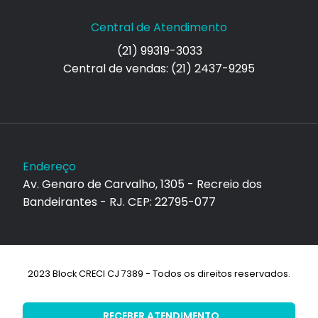
Central de Atendimento
(21) 99319-3033
Central de vendas: (21) 2437-9295
Endereço
Av. Genaro de Carvalho, 1305 - Recreio dos
Bandeirantes - RJ. CEP: 22795-077
2023 Block CRECI CJ 7389 - Todos os direitos reservados.
Desenvolvimento:
RECEBER ATENDIMENTO