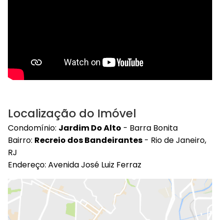
Localização do Imóvel
Condomínio:
Jardim Do Alto
- Barra Bonita
Bairro:
Recreio dos Bandeirantes
- Rio de Janeiro,
RJ
Endereço: Avenida José Luiz Ferraz