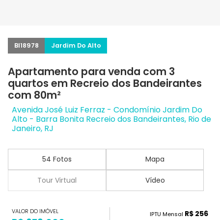
BI18978
Jardim Do Alto
Apartamento para venda com 3
quartos em Recreio dos Bandeirantes
com 80m²
Avenida José Luiz Ferraz - Condomínio Jardim Do
Alto - Barra Bonita Recreio dos Bandeirantes, Rio de
Janeiro, RJ
54 Fotos
Mapa
Tour Virtual
Vídeo
VALOR DO IMÓVEL
R$ 256
IPTU Mensal