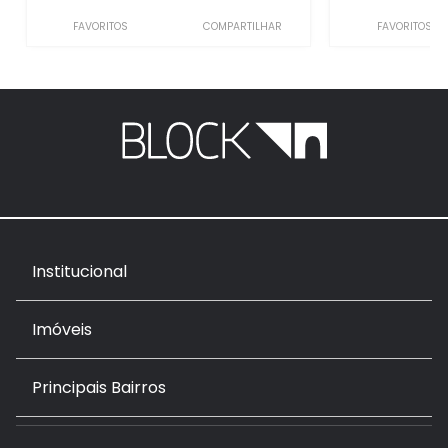
FAVORITOS
COMPARTILHAR
FAVORITOS
Institucional
Imóveis
Principais Bairros