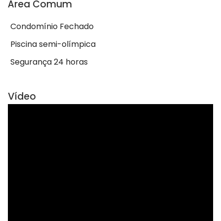
Área Comum
Condomínio Fechado
Piscina semi-olímpica
Segurança 24 horas
Vídeo