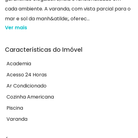
cada ambiente. A varanda, com vista parcial para o
mar e sol da manh&atilde;, oferec...
Ver mais
Características do Imóvel
Academia
Acesso 24 Horas
Ar Condicionado
Cozinha Americana
Piscina
Varanda