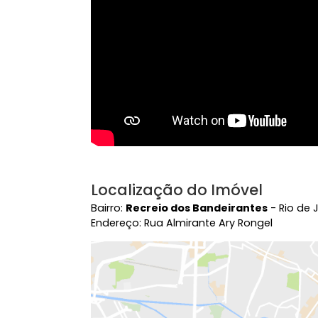
Vídeo