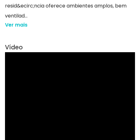
resid&ecirc;ncia oferece ambientes amplos, bem
ventilad...
Ver mais
Vídeo