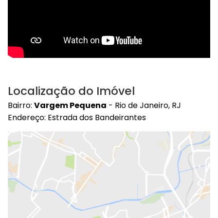
Localização do Imóvel
Bairro:
Vargem Pequena
- Rio de Janeiro, RJ
Endereço: Estrada dos Bandeirantes