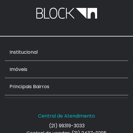
Institucional
Imóveis
Principais Bairros
Central de Atendimento
(21) 99319-3033