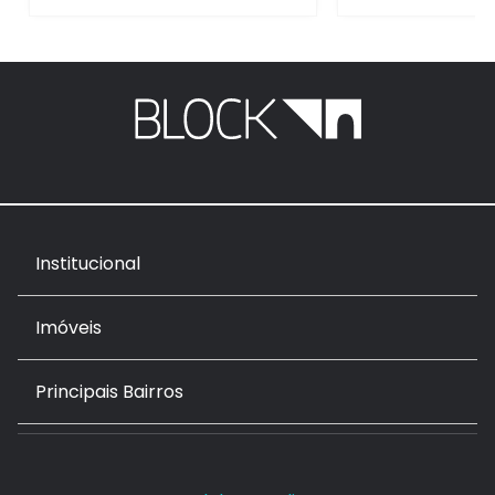
Institucional
Imóveis
Principais Bairros