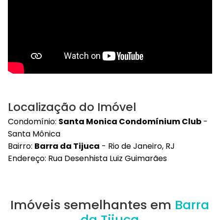
Localização do Imóvel
Condomínio:
Santa Monica Condomínium Club
-
Santa Mônica
Bairro:
Barra da Tijuca
- Rio de Janeiro, RJ
Endereço: Rua Desenhista Luiz Guimarães
Imóveis semelhantes em
Barra
da Tijuca