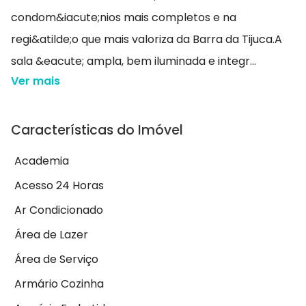
condom&iacute;nios mais completos e na
regi&atilde;o que mais valoriza da Barra da Tijuca.A
sala &eacute; ampla, bem iluminada e integr...
Ver mais
Características do Imóvel
Academia
Acesso 24 Horas
Ar Condicionado
Área de Lazer
Área de Serviço
Armário Cozinha