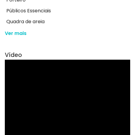
Públicos Essenciais
Quadra de areia
Ver mais
Vídeo