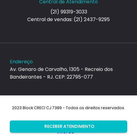
Central de Atendimento
(21) 99319-3033
Central de vendas: (21) 2437-9295
Endereço
Av. Genaro de Carvalho, 1305 - Recreio dos
Bandeirantes - RJ. CEP: 22795-077
2023 Block CRECI CJ 7389 - Todos os direitos reservados.
Desenvolvimento:
RECEBER ATENDIMENTO