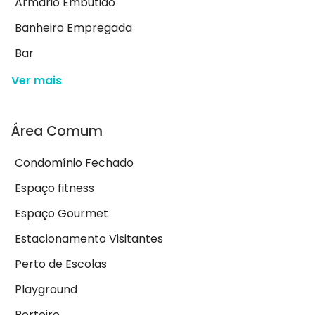
Armário Embutido
Banheiro Empregada
Bar
Ver mais
Área Comum
Condomínio Fechado
Espaço fitness
Espaço Gourmet
Estacionamento Visitantes
Perto de Escolas
Playground
Porteiro