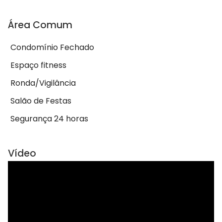
Área Comum
Condomínio Fechado
Espaço fitness
Ronda/Vigilância
Salão de Festas
Segurança 24 horas
Vídeo