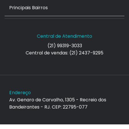
Principais Bairros
Central de Atendimento
(21) 99319-3033
Central de vendas: (21) 2437-9295
Endereço
Av. Genaro de Carvalho, 1305 - Recreio dos
Bandeirantes - RJ. CEP: 22795-077