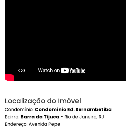
Localização do Imóvel
Condomínio:
Condomínio Ed. Sernambetiba
Bairro:
Barra da Tijuca
- Rio de Janeiro, RJ
Endereço: Avenida Pepe