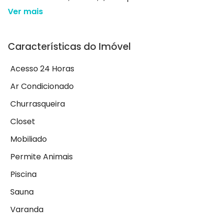
Ver mais
Características do Imóvel
Acesso 24 Horas
Ar Condicionado
Churrasqueira
Closet
Mobiliado
Permite Animais
Piscina
Sauna
Varanda