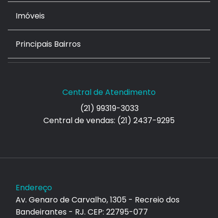
Imóveis
Principais Bairros
Central de Atendimento
(21) 99319-3033
Central de vendas: (21) 2437-9295
Endereço
Av. Genaro de Carvalho, 1305 - Recreio dos
Bandeirantes - RJ. CEP: 22795-077