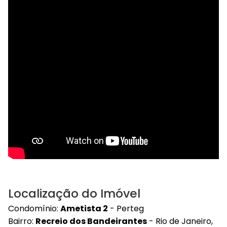
Localização do Imóvel
Condomínio:
Ametista 2
- Perteg
Bairro:
Recreio dos Bandeirantes
- Rio de Janeiro,