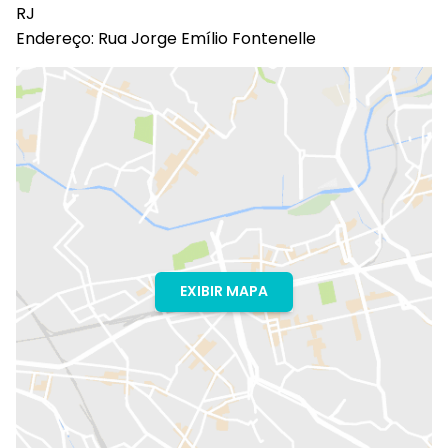
RJ
Endereço: Rua Jorge Emílio Fontenelle
EXIBIR MAPA