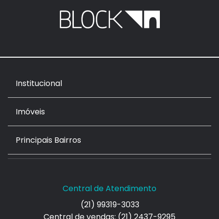
Institucional
Imóveis
Principais Bairros
Central de Atendimento
(21) 99319-3033
Central de vendas: (21) 2437-9295