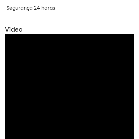
Segurança 24 horas
Vídeo