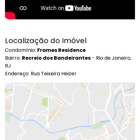
Localização do Imóvel
Condomínio:
Frames Residence
Bairro:
Recreio dos Bandeirantes
- Rio de Janeiro,
RJ
Endereço: Rua Teixeira Heizer