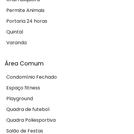
Permite Animais
Portaria 24 horas
Quintal
Varanda
Área Comum
Condomínio Fechado
Espaço fitness
Playground
Quadra de futebol
Quadra Poliesportiva
Salão de Festas