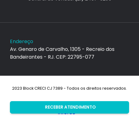
Endereço
Av. Genaro de Carvalho, 1305 - Recreio dos
Bandeirantes - RJ. CEP: 22795-077
2023 Block CRECI CJ 7389 - Todos os direitos reservados.
Desenvolvimento:
RECEBER ATENDIMENTO