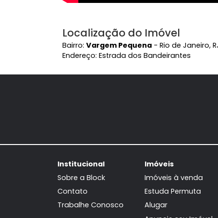
Localização do Imóvel
Bairro:
Vargem Pequena
- Rio de Jan
Endereço: Estrada dos Bandeirantes