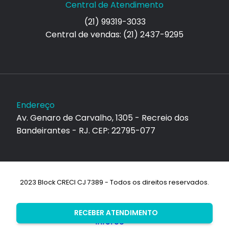
Central de Atendimento
(21) 99319-3033
Central de vendas: (21) 2437-9295
Endereço
Av. Genaro de Carvalho, 1305 - Recreio dos
Bandeirantes - RJ. CEP: 22795-077
2023 Block CRECI CJ 7389 - Todos os direitos reservados.
Desenvolvimento:
RECEBER ATENDIMENTO