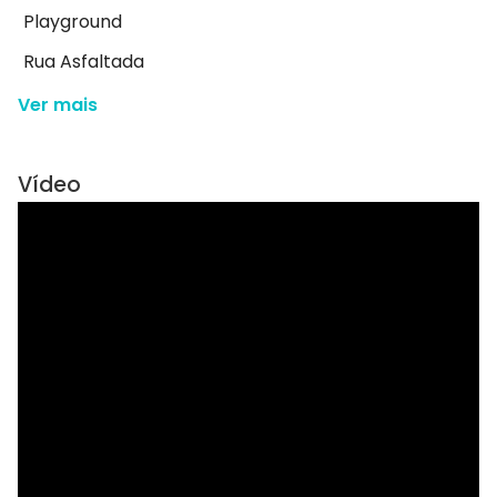
Playground
Rua Asfaltada
Ver mais
Vídeo