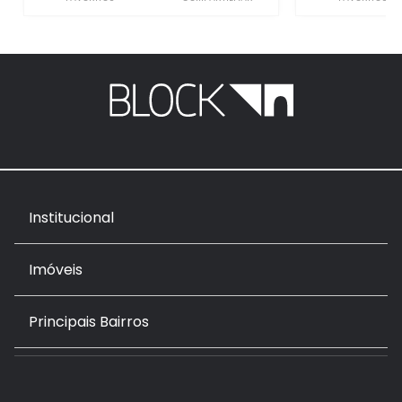
Institucional
Imóveis
Principais Bairros