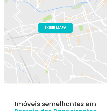
EXIBIR MAPA
Imóveis semelhantes em