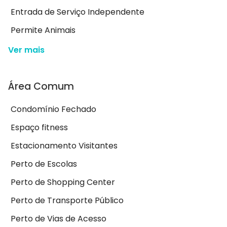
Entrada de Serviço Independente
Permite Animais
Ver mais
Área Comum
Condomínio Fechado
Espaço fitness
Estacionamento Visitantes
Perto de Escolas
Perto de Shopping Center
Perto de Transporte Público
Perto de Vias de Acesso