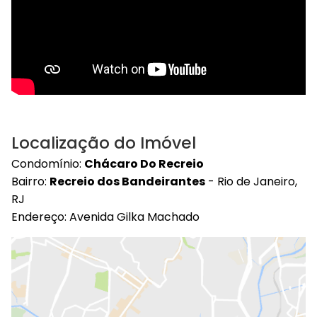
Localização do Imóvel
Condomínio:
Chácaro Do Recreio
Bairro:
Recreio dos Bandeirantes
- Rio de Janeiro,
RJ
Endereço: Avenida Gilka Machado