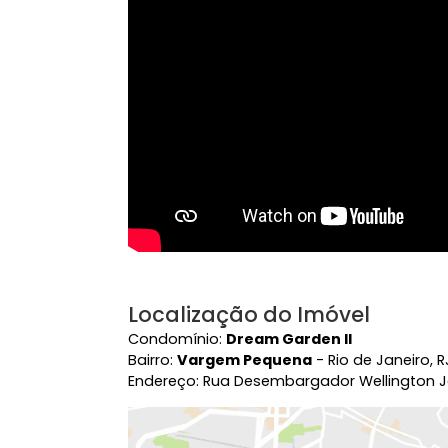
Vídeo