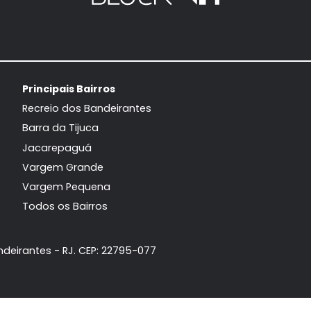
Principais Bairros