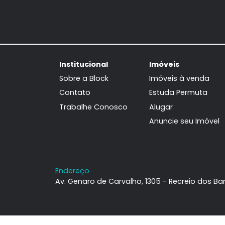
Institucional
Imóveis