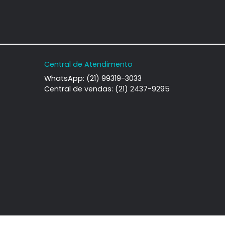
Central de Atendimento