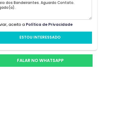
Ao enviar, aceito a
Política de Privacidade
ESTOU INTERESSADO
FALAR NO WHATSAPP