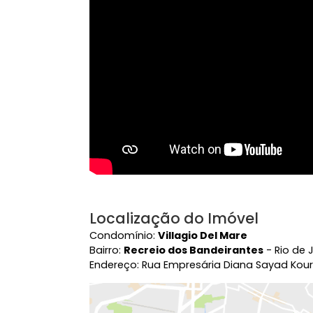
Vídeo