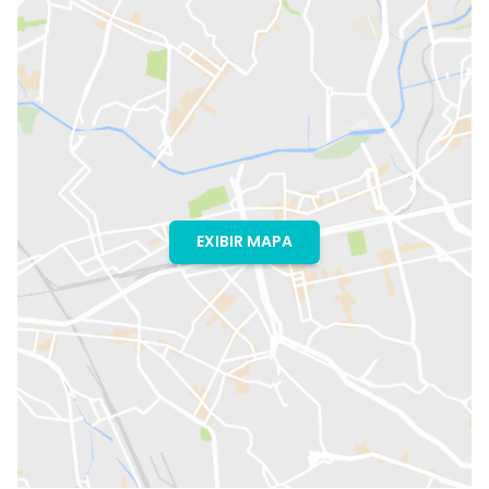
EXIBIR MAPA