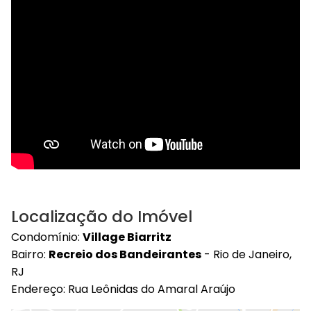
Localização do Imóvel
Condomínio:
Village Biarritz
Bairro:
Recreio dos Bandeirantes
- Rio de Janeiro,
RJ
Endereço: Rua Leônidas do Amaral Araújo