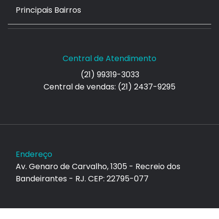
Principais Bairros
Central de Atendimento
(21) 99319-3033
Central de vendas: (21) 2437-9295
Endereço
Av. Genaro de Carvalho, 1305 - Recreio dos
Bandeirantes - RJ. CEP: 22795-077