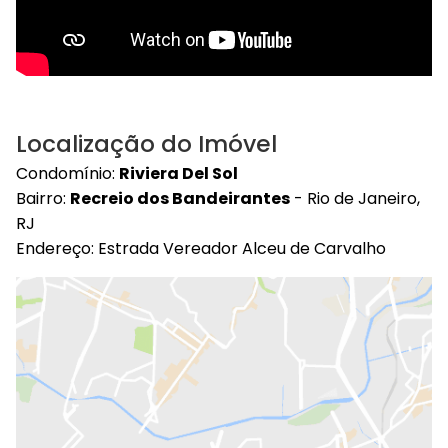
Localização do Imóvel
Condomínio:
Riviera Del Sol
Bairro:
Recreio dos Bandeirantes
- Rio de Janeiro,
RJ
Endereço: Estrada Vereador Alceu de Carvalho