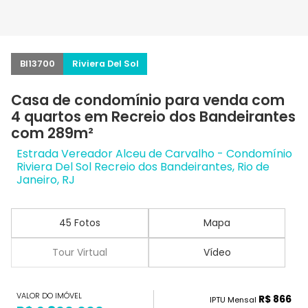
BI13700
Riviera Del Sol
Casa de condomínio para venda com
4 quartos em Recreio dos Bandeirantes
com 289m²
Estrada Vereador Alceu de Carvalho - Condomínio
Riviera Del Sol Recreio dos Bandeirantes, Rio de
Janeiro, RJ
45 Fotos
Mapa
Tour Virtual
Vídeo
VALOR DO IMÓVEL
R$ 866
IPTU Mensal