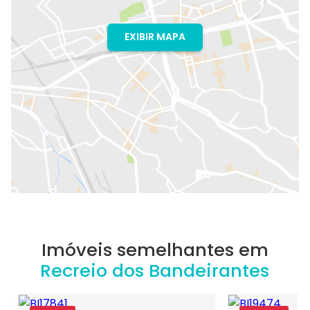
EXIBIR MAPA
Imóveis semelhantes em
Recreio dos Bandeirantes