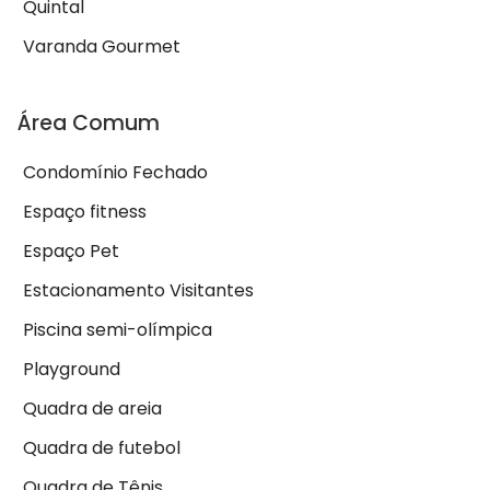
Quintal
Varanda Gourmet
Área Comum
Condomínio Fechado
Espaço fitness
Espaço Pet
Estacionamento Visitantes
Piscina semi-olímpica
Playground
Quadra de areia
Quadra de futebol
Quadra de Tênis