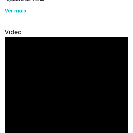
Ver mais
Vídeo