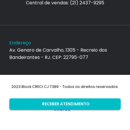
Central de vendas: (21) 2437-9295
Endereço
Av. Genaro de Carvalho, 1305 - Recreio dos
Bandeirantes - RJ. CEP: 22795-077
2023 Block CRECI CJ 7389 - Todos os direitos reservados.
Desenvolvimento:
RECEBER ATENDIMENTO