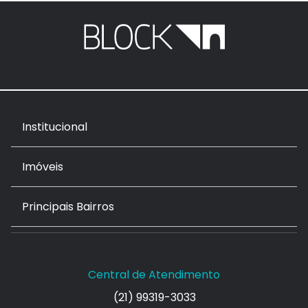
Institucional
Imóveis
Principais Bairros
Central de Atendimento
(21) 99319-3033