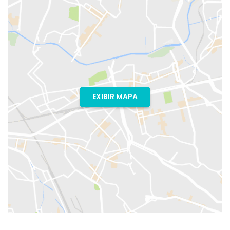
EXIBIR MAPA