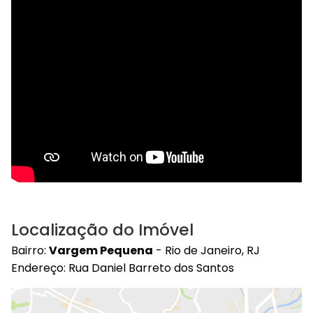
Localização do Imóvel
Bairro:
Vargem Pequena
- Rio de Janeiro, RJ
Endereço: Rua Daniel Barreto dos Santos