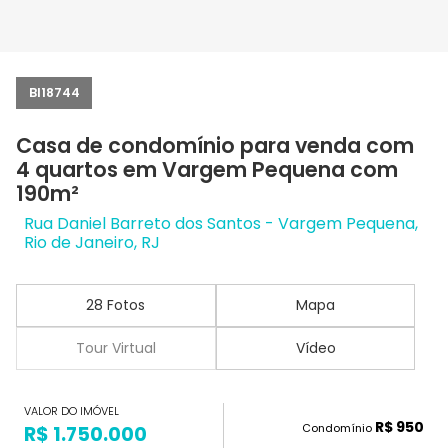
BI18744
Casa de condomínio para venda com
4 quartos em Vargem Pequena com
190m²
Rua Daniel Barreto dos Santos - Vargem Pequena,
Rio de Janeiro, RJ
28 Fotos
Mapa
Tour Virtual
Vídeo
VALOR DO IMÓVEL
R$ 950
Condomínio
R$ 1.750.000