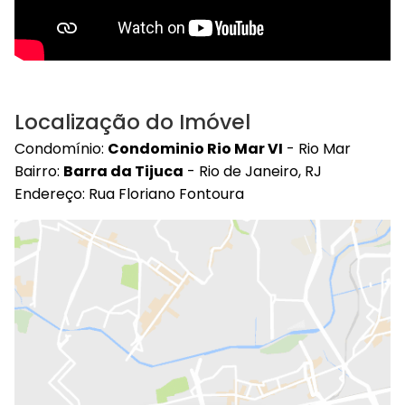
Localização do Imóvel
Condomínio:
Condominio Rio Mar VI
- Rio Mar
Bairro:
Barra da Tijuca
- Rio de Janeiro, RJ
Endereço: Rua Floriano Fontoura