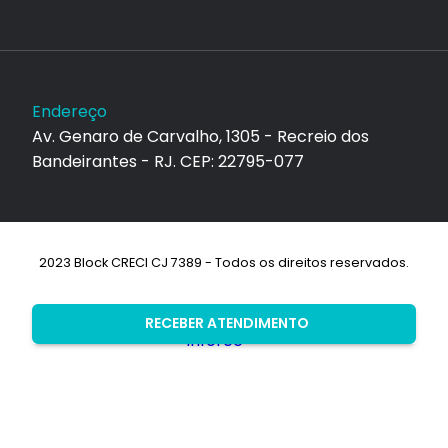
Endereço
Av. Genaro de Carvalho, 1305 - Recreio dos
Bandeirantes - RJ. CEP: 22795-077
2023 Block CRECI CJ 7389 - Todos os direitos reservados.
Desenvolvimento:
RECEBER ATENDIMENTO