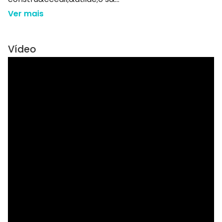
Ver mais
Vídeo