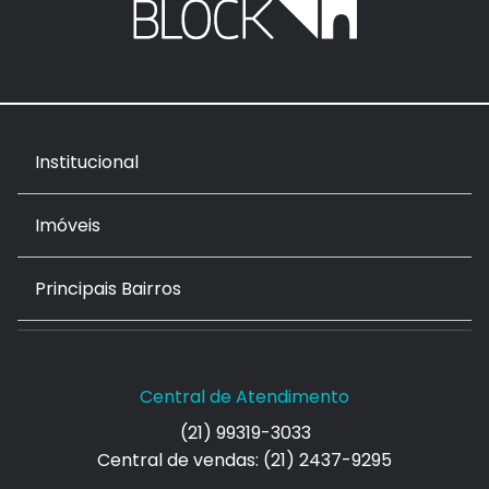
Institucional
Imóveis
Principais Bairros
Central de Atendimento
(21) 99319-3033
Central de vendas: (21) 2437-9295