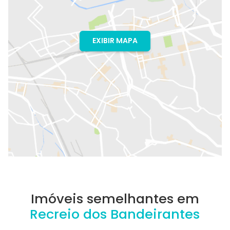
EXIBIR MAPA
Imóveis semelhantes em
Recreio dos Bandeirantes