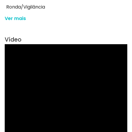
Ronda/Vigilância
Ver mais
Vídeo