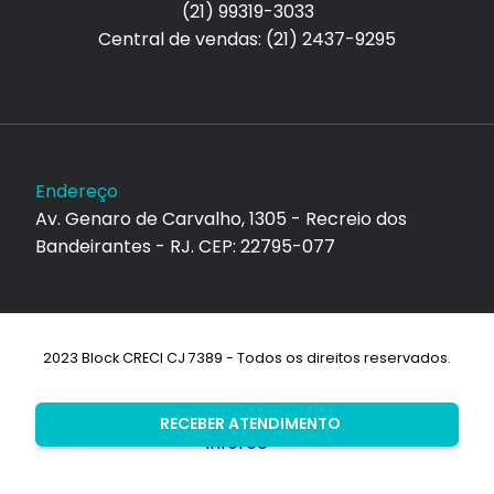
(21) 99319-3033
Central de vendas: (21) 2437-9295
Endereço
Av. Genaro de Carvalho, 1305 - Recreio dos
Bandeirantes - RJ. CEP: 22795-077
2023 Block CRECI CJ 7389 - Todos os direitos reservados.
Desenvolvimento:
RECEBER ATENDIMENTO