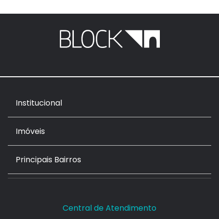
Institucional
Imóveis
Principais Bairros
Central de Atendimento