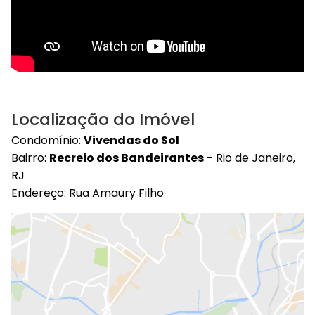
Localização do Imóvel
Condomínio:
Vivendas do Sol
Bairro:
Recreio dos Bandeirantes
- Rio de Janeiro,
RJ
Endereço: Rua Amaury Filho