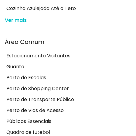
Cozinha Azulejada Até o Teto
Ver mais
Área Comum
Estacionamento Visitantes
Guarita
Perto de Escolas
Perto de Shopping Center
Perto de Transporte Público
Perto de Vias de Acesso
Públicos Essenciais
Quadra de futebol