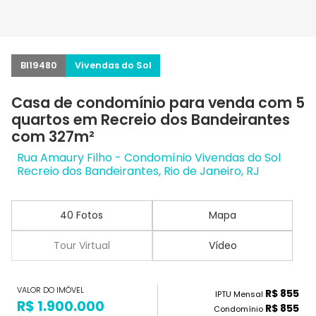
BI19480
Vivendas do Sol
Casa de condomínio para venda com 5
quartos em Recreio dos Bandeirantes
com 327m²
Rua Amaury Filho - Condomínio Vivendas do Sol
Recreio dos Bandeirantes, Rio de Janeiro, RJ
40 Fotos
Mapa
Tour Virtual
Vídeo
VALOR DO IMÓVEL
R$ 855
IPTU Mensal
R$ 1.900.000
R$ 855
Condomínio