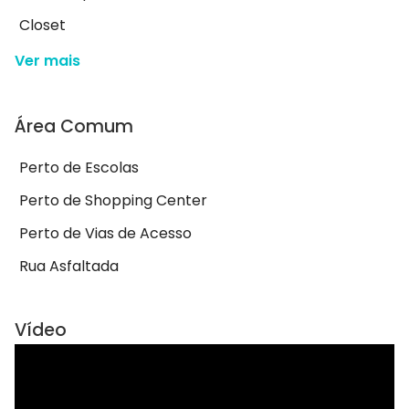
Closet
Ver mais
Área Comum
Perto de Escolas
Perto de Shopping Center
Perto de Vias de Acesso
Rua Asfaltada
Vídeo