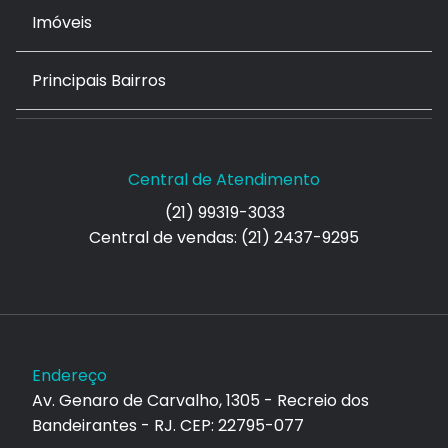
Imóveis
Principais Bairros
Central de Atendimento
(21) 99319-3033
Central de vendas: (21) 2437-9295
Endereço
Av. Genaro de Carvalho, 1305 - Recreio dos
Bandeirantes - RJ. CEP: 22795-077