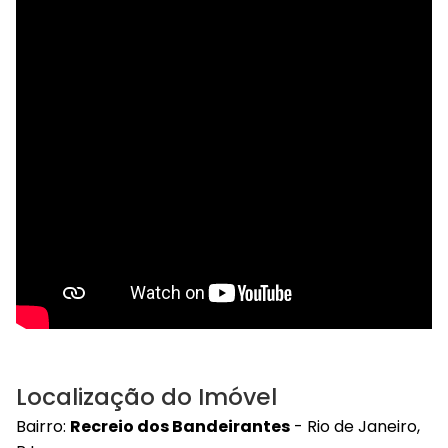
Localização do Imóvel
Bairro:
Recreio dos Bandeirantes
- Rio de Janeiro,