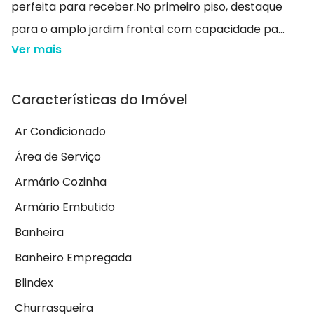
perfeita para receber.No primeiro piso, destaque
para o amplo jardim frontal com capacidade pa...
Ver mais
Características do Imóvel
Ar Condicionado
Área de Serviço
Armário Cozinha
Armário Embutido
Banheira
Banheiro Empregada
Blindex
Churrasqueira