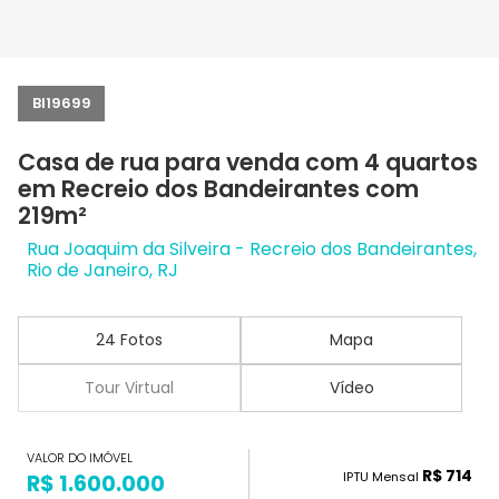
BI19699
Casa de rua para venda com 4 quartos
em Recreio dos Bandeirantes com
219m²
Rua Joaquim da Silveira - Recreio dos Bandeirantes,
Rio de Janeiro, RJ
24 Fotos
Mapa
Tour Virtual
Vídeo
VALOR DO IMÓVEL
R$ 714
IPTU Mensal
R$ 1.600.000